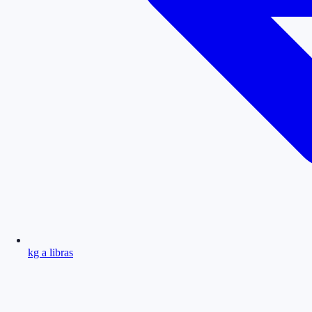
kg a libras