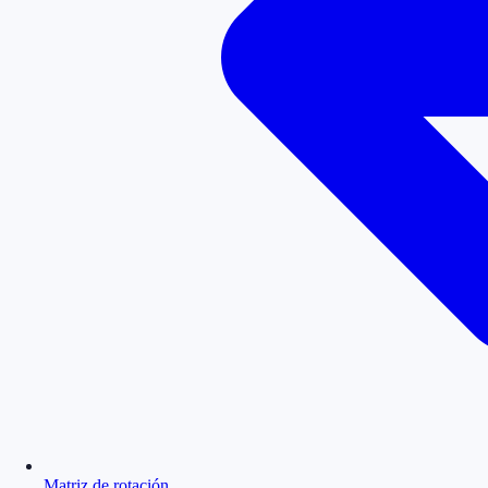
Matriz de rotación