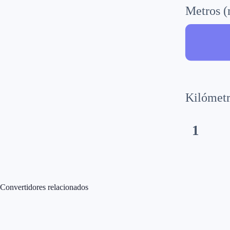
Metros 
Kilómetr
1
Convertidores relacionados