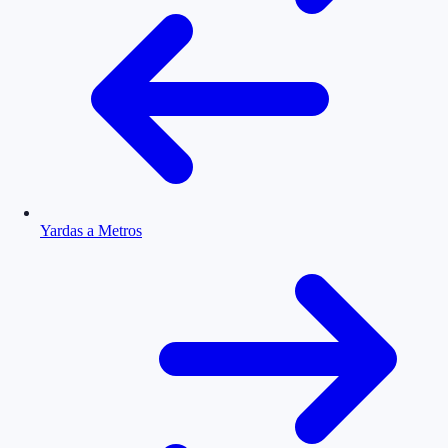
Yardas a Metros