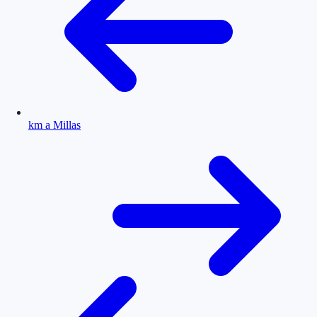
km a Millas