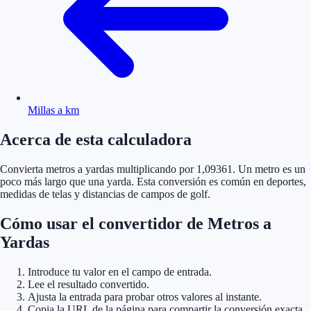
Millas a km
Acerca de esta calculadora
Convierta metros a yardas multiplicando por 1,09361. Un metro es un
poco más largo que una yarda. Esta conversión es común en deportes,
medidas de telas y distancias de campos de golf.
Cómo usar el convertidor de Metros a
Yardas
Introduce tu valor en el campo de entrada.
Lee el resultado convertido.
Ajusta la entrada para probar otros valores al instante.
Copia la URL de la página para compartir la conversión exacta.