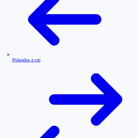
Pulgadas a cm