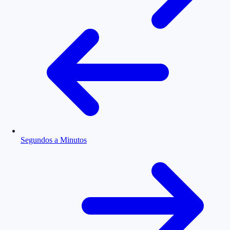
Segundos a Minutos