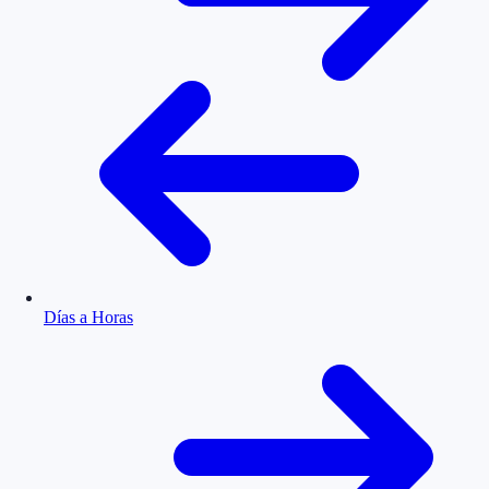
Días a Horas