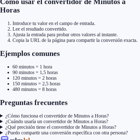
Cómo usar el convertidor de Minutos a
Horas
Introduce tu valor en el campo de entrada.
Lee el resultado convertido.
Ajusta la entrada para probar otros valores al instante.
Copia la URL de la página para compartir la conversión exacta.
Ejemplos comunes
60 minutos = 1 hora
90 minutos = 1,5 horas
120 minutos = 2 horas
150 minutos = 2,5 horas
480 minutos = 8 horas
Preguntas frecuentes
¿Cómo funciona el convertidor de Minutos a Horas?
¿Cuándo usaría un convertidor de Minutos a Horas?
¿Qué precisión tiene el convertidor de Minutos a Horas?
¿Puedo compartir una conversión específica con otra persona?