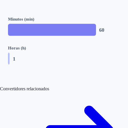
Minutos (min)
60
Horas (h)
1
Convertidores relacionados