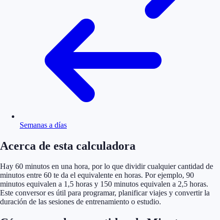
Semanas a días
Acerca de esta calculadora
Hay 60 minutos en una hora, por lo que dividir cualquier cantidad de
minutos entre 60 te da el equivalente en horas. Por ejemplo, 90
minutos equivalen a 1,5 horas y 150 minutos equivalen a 2,5 horas.
Este conversor es útil para programar, planificar viajes y convertir la
duración de las sesiones de entrenamiento o estudio.