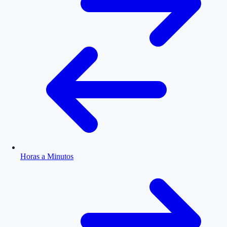
Horas a Minutos