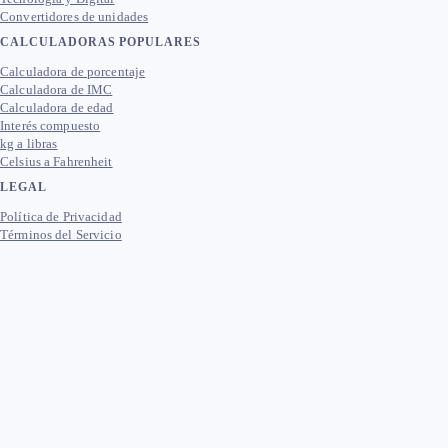
Convertidores de unidades
CALCULADORAS POPULARES
Calculadora de porcentaje
Calculadora de IMC
Calculadora de edad
Interés compuesto
kg a libras
Celsius a Fahrenheit
LEGAL
Política de Privacidad
Términos del Servicio