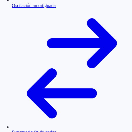
Oscilación amortiguada