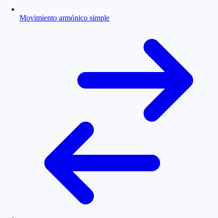
Movimiento armónico simple