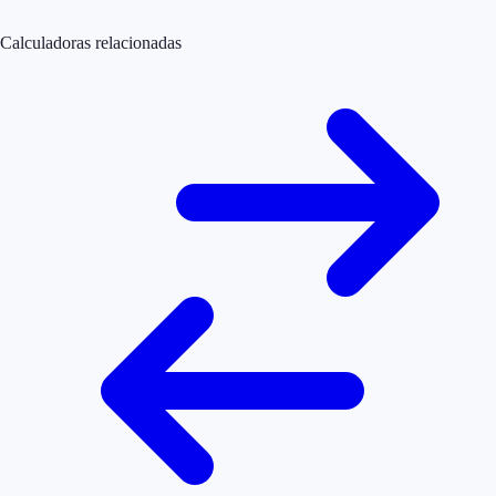
Calculadoras relacionadas