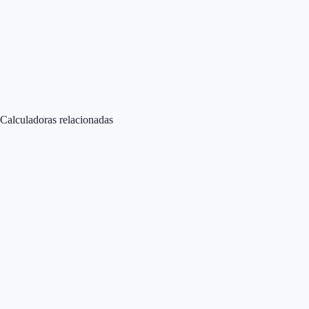
Calculadoras relacionadas