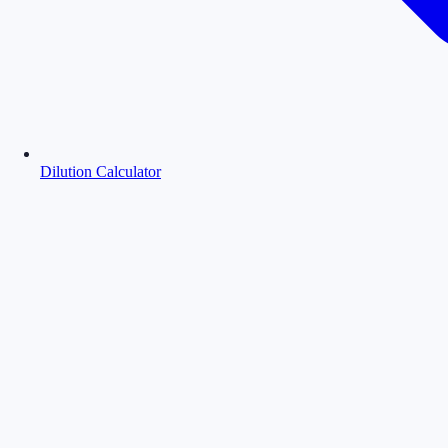
Dilution Calculator