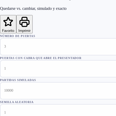
Quedarse vs. cambiar, simulado y exacto
Favorito
Imprimir
NÚMERO DE PUERTAS
PUERTAS CON CABRA QUE ABRE EL PRESENTADOR
PARTIDAS SIMULADAS
SEMILLA ALEATORIA