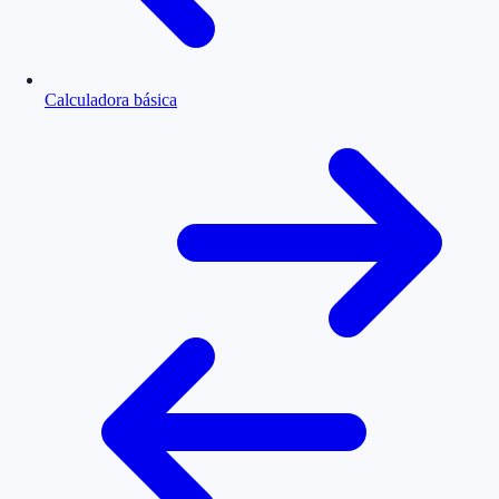
Calculadora básica