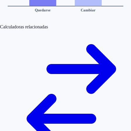
Quedarse
Cambiar
Calculadoras relacionadas