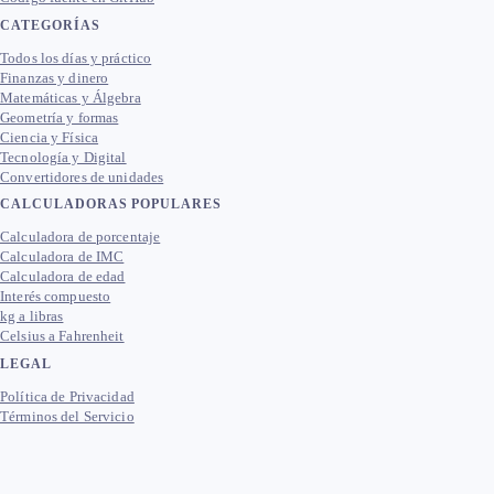
CATEGORÍAS
Todos los días y práctico
Finanzas y dinero
Matemáticas y Álgebra
Geometría y formas
Ciencia y Física
Tecnología y Digital
Convertidores de unidades
CALCULADORAS POPULARES
Calculadora de porcentaje
Calculadora de IMC
Calculadora de edad
Interés compuesto
kg a libras
Celsius a Fahrenheit
LEGAL
Política de Privacidad
Términos del Servicio