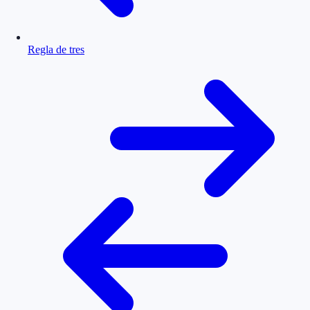
Regla de tres