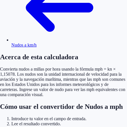
Nudos a km/h
Acerca de esta calculadora
Convierta nudos a millas por hora usando la fórmula mph = kn ×
1,15078. Los nudos son la unidad internacional de velocidad para la
aviación y la navegación marítima, mientras que las mph son comunes
en los Estados Unidos para los informes meteorológicos y de
carreteras. Ingrese un valor de nudo para ver las mph equivalentes con
una comparación visual.
Cómo usar el convertidor de Nudos a mph
Introduce tu valor en el campo de entrada.
Lee el resultado convertido.