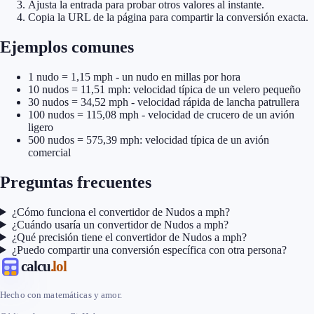
Ajusta la entrada para probar otros valores al instante.
Copia la URL de la página para compartir la conversión exacta.
Ejemplos comunes
1 nudo = 1,15 mph - un nudo en millas por hora
10 nudos = 11,51 mph: velocidad típica de un velero pequeño
30 nudos = 34,52 mph - velocidad rápida de lancha patrullera
100 nudos = 115,08 mph - velocidad de crucero de un avión
ligero
500 nudos = 575,39 mph: velocidad típica de un avión
comercial
Preguntas frecuentes
¿Cómo funciona el convertidor de Nudos a mph?
¿Cuándo usaría un convertidor de Nudos a mph?
¿Qué precisión tiene el convertidor de Nudos a mph?
¿Puedo compartir una conversión específica con otra persona?
calcu
.lol
Hecho con matemáticas y amor.