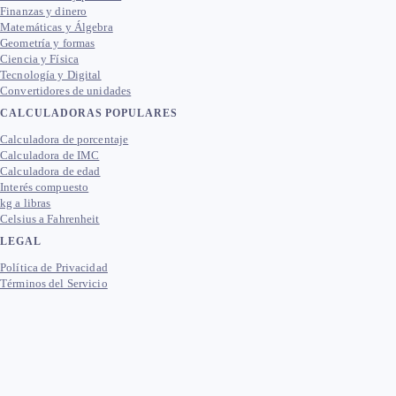
Finanzas y dinero
Matemáticas y Álgebra
Geometría y formas
Ciencia y Física
Tecnología y Digital
Convertidores de unidades
CALCULADORAS POPULARES
Calculadora de porcentaje
Calculadora de IMC
Calculadora de edad
Interés compuesto
kg a libras
Celsius a Fahrenheit
LEGAL
Política de Privacidad
Términos del Servicio