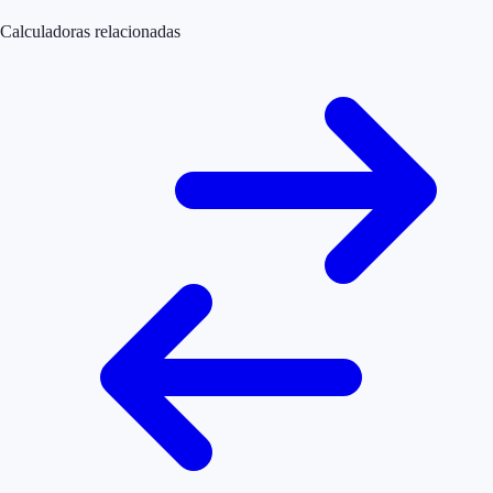
Calculadoras relacionadas