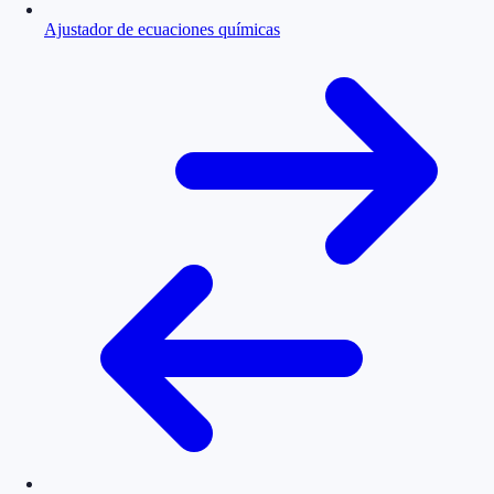
Ajustador de ecuaciones químicas