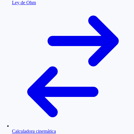
Ley de Ohm
Calculadora cinemática