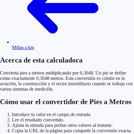
Millas a km
Acerca de esta calculadora
Convierta pies a metros multiplicando por 0,3048. Un pie se define
como exactamente 0,3048 metros. Esta conversión es común en la
aviación, la construcción y el sector inmobiliario cuando se trabaja con
varios sistemas de medición.
Cómo usar el convertidor de Pies a Metros
Introduce tu valor en el campo de entrada.
Lee el resultado convertido.
Ajusta la entrada para probar otros valores al instante.
Copia la URL de la página para compartir la conversión exacta.