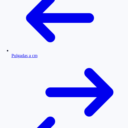
Pulgadas a cm