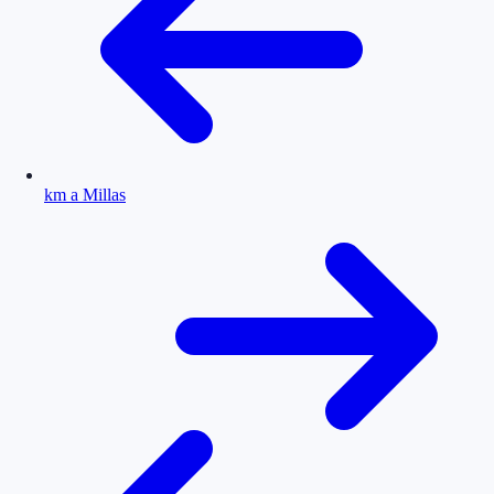
km a Millas