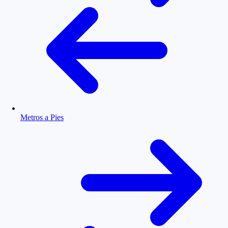
Metros a Pies