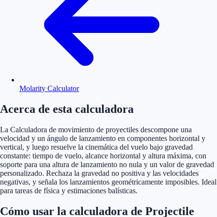
Molarity Calculator
Acerca de esta calculadora
La Calculadora de movimiento de proyectiles descompone una
velocidad y un ángulo de lanzamiento en componentes horizontal y
vertical, y luego resuelve la cinemática del vuelo bajo gravedad
constante: tiempo de vuelo, alcance horizontal y altura máxima, con
soporte para una altura de lanzamiento no nula y un valor de gravedad
personalizado. Rechaza la gravedad no positiva y las velocidades
negativas, y señala los lanzamientos geométricamente imposibles. Ideal
para tareas de física y estimaciones balísticas.
Cómo usar la calculadora de Projectile