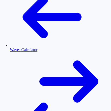
Waves Calculator