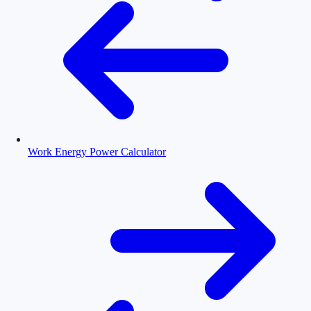
Work Energy Power Calculator