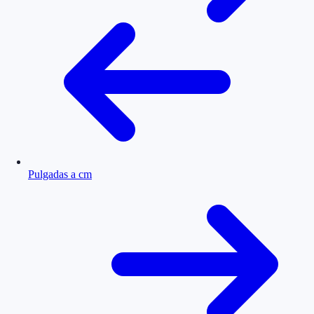
Pulgadas a cm