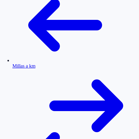
Millas a km