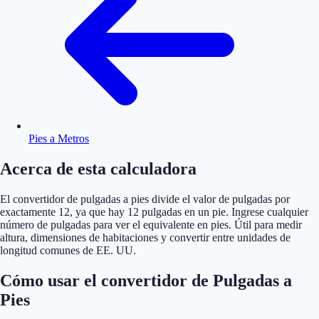
Pies a Metros
Acerca de esta calculadora
El convertidor de pulgadas a pies divide el valor de pulgadas por
exactamente 12, ya que hay 12 pulgadas en un pie. Ingrese cualquier
número de pulgadas para ver el equivalente en pies. Útil para medir
altura, dimensiones de habitaciones y convertir entre unidades de
longitud comunes de EE. UU.
Cómo usar el convertidor de Pulgadas a
Pies