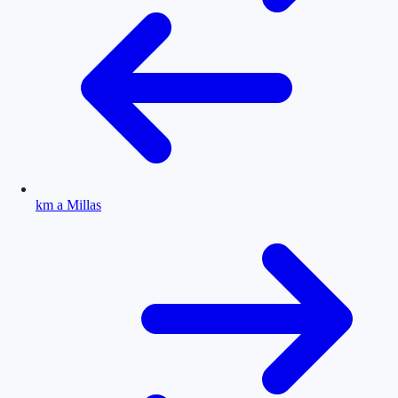
km a Millas