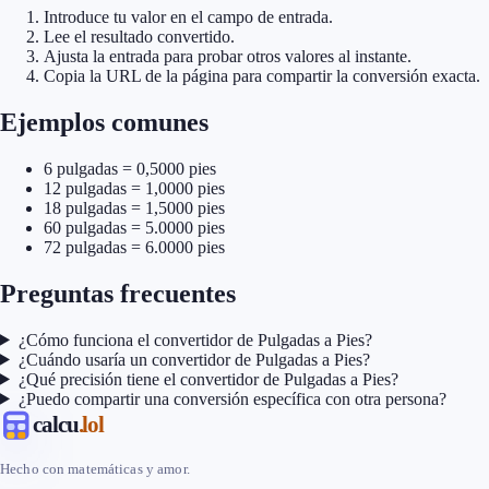
Introduce tu valor en el campo de entrada.
Lee el resultado convertido.
Ajusta la entrada para probar otros valores al instante.
Copia la URL de la página para compartir la conversión exacta.
Ejemplos comunes
6 pulgadas = 0,5000 pies
12 pulgadas = 1,0000 pies
18 pulgadas = 1,5000 pies
60 pulgadas = 5.0000 pies
72 pulgadas = 6.0000 pies
Preguntas frecuentes
¿Cómo funciona el convertidor de Pulgadas a Pies?
¿Cuándo usaría un convertidor de Pulgadas a Pies?
¿Qué precisión tiene el convertidor de Pulgadas a Pies?
¿Puedo compartir una conversión específica con otra persona?
calcu
.lol
Hecho con matemáticas y amor.