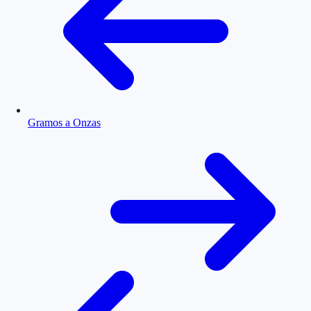
Gramos a Onzas