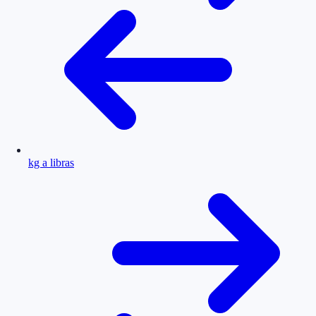
kg a libras