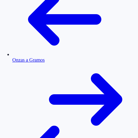
Onzas a Gramos