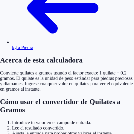
kg a Piedra
Acerca de esta calculadora
Convierte quilates a gramos usando el factor exacto: 1 quilate = 0,2
gramos. El quilate es la unidad de peso estándar para piedras preciosas
y diamantes. Ingrese cualquier valor en quilates para ver el equivalente
en gramos al instante.
Cómo usar el convertidor de Quilates a
Gramos
Introduce tu valor en el campo de entrada.
Lee el resultado convertido.
Ajusta la entrada para probar otros valores al instante.