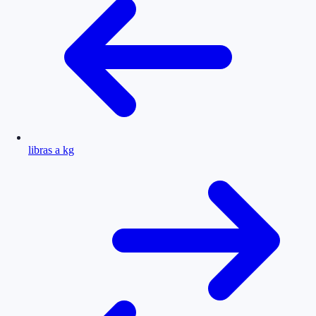
libras a kg