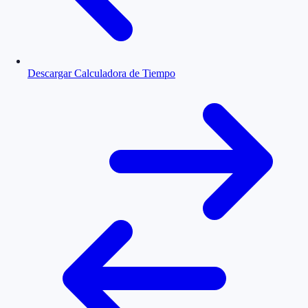
Descargar Calculadora de Tiempo