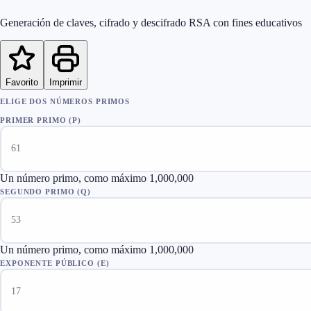
Generación de claves, cifrado y descifrado RSA con fines educativos
Favorito
Imprimir
ELIGE DOS NÚMEROS PRIMOS
PRIMER PRIMO (P)
Un número primo, como máximo 1,000,000
SEGUNDO PRIMO (Q)
Un número primo, como máximo 1,000,000
EXPONENTE PÚBLICO (E)