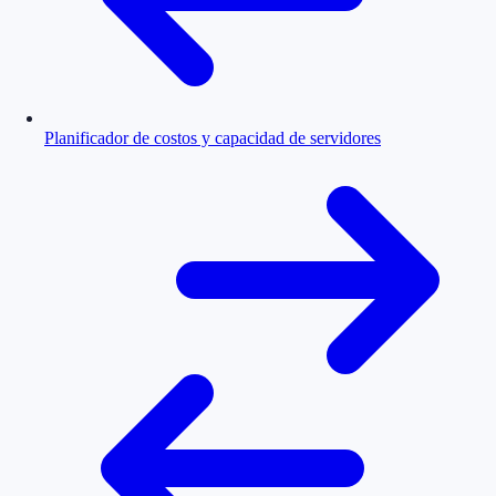
Planificador de costos y capacidad de servidores