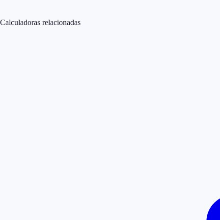
Calculadoras relacionadas