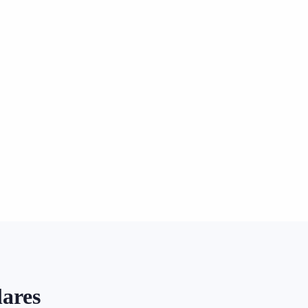
lares