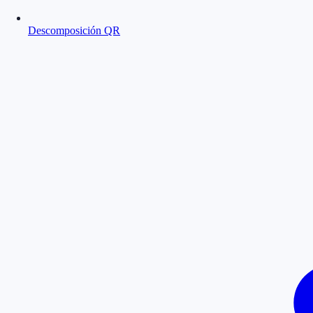
Descomposición QR