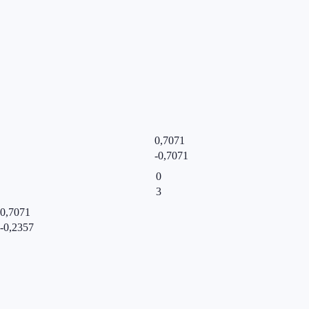
0,7071
-0,7071
0
3
0,7071
-0,2357