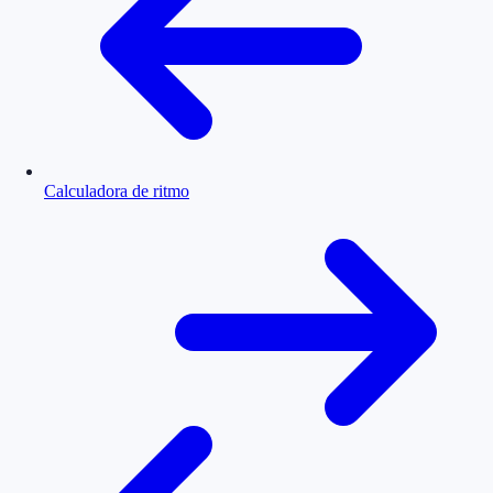
Calculadora de ritmo