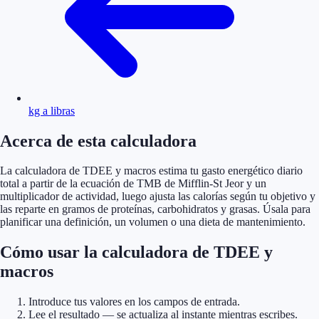
kg a libras
Acerca de esta calculadora
La calculadora de TDEE y macros estima tu gasto energético diario
total a partir de la ecuación de TMB de Mifflin-St Jeor y un
multiplicador de actividad, luego ajusta las calorías según tu objetivo y
las reparte en gramos de proteínas, carbohidratos y grasas. Úsala para
planificar una definición, un volumen o una dieta de mantenimiento.
Cómo usar la calculadora de TDEE y
macros
Introduce tus valores en los campos de entrada.
Lee el resultado — se actualiza al instante mientras escribes.