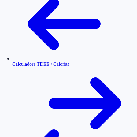
Calculadora TDEE / Calorías