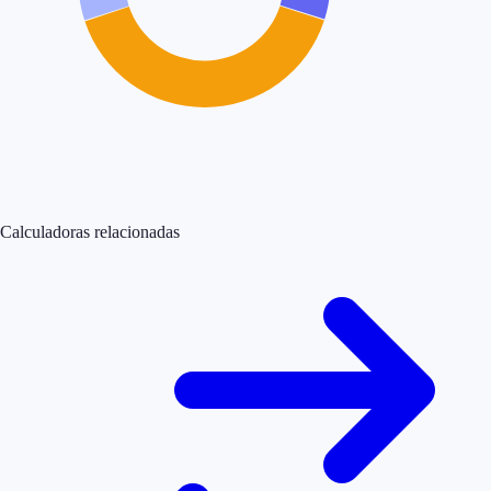
Calculadoras relacionadas