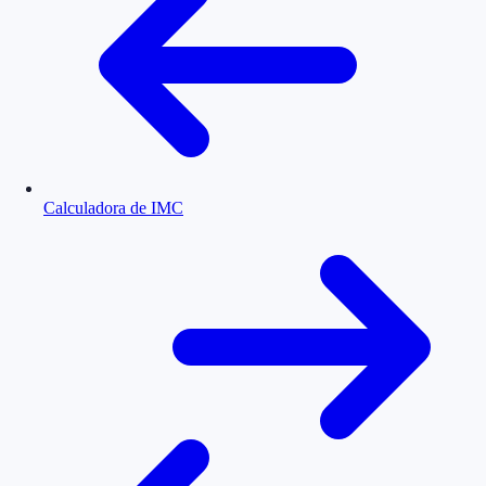
Calculadora de IMC