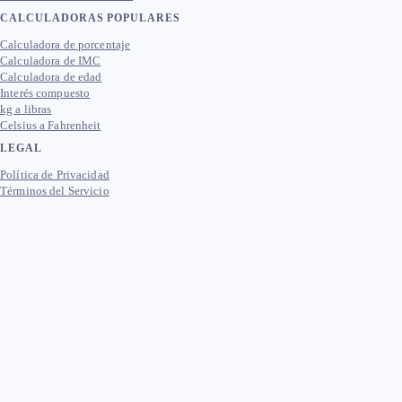
CALCULADORAS POPULARES
Calculadora de porcentaje
Calculadora de IMC
Calculadora de edad
Interés compuesto
kg a libras
Celsius a Fahrenheit
LEGAL
Política de Privacidad
Términos del Servicio