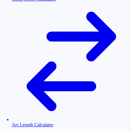
Arc Length Calculator