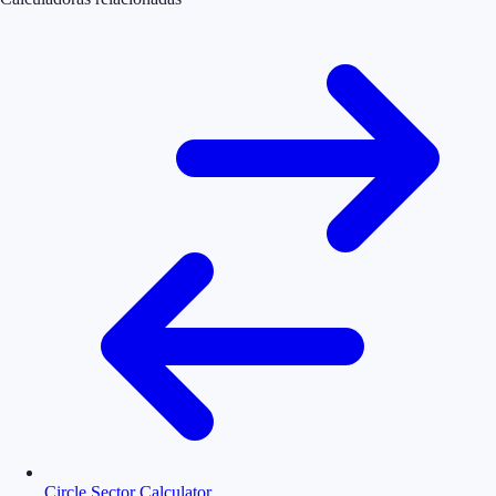
Circle Sector Calculator