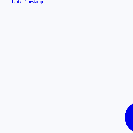
Unix Timestamp