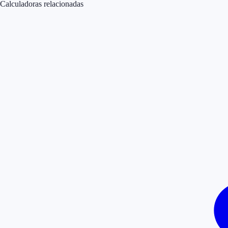
Calculadoras relacionadas