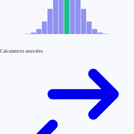
Calculatrices associées