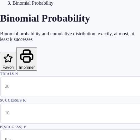
Binomial Probability
Binomial Probability
Binomial probability and cumulative distribution: exactly, at most, at
least k successes
Favori
Imprimer
TRIALS N
SUCCESSES K
P(SUCCESS) P