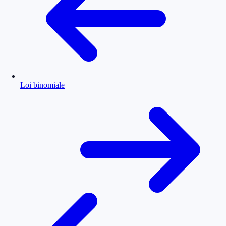
Loi binomiale