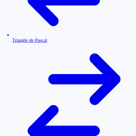
Triangle de Pascal