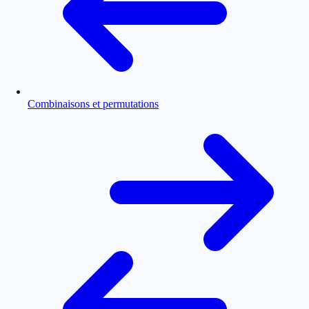
Combinaisons et permutations