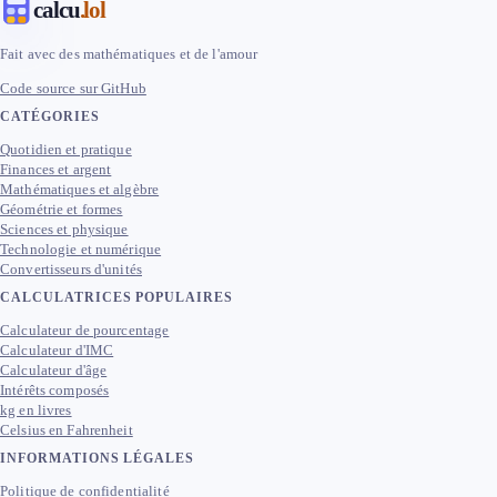
calcu
.lol
Fait avec des mathématiques et de l'amour
Code source sur GitHub
CATÉGORIES
Quotidien et pratique
Finances et argent
Mathématiques et algèbre
Géométrie et formes
Sciences et physique
Technologie et numérique
Convertisseurs d'unités
CALCULATRICES POPULAIRES
Calculateur de pourcentage
Calculateur d'IMC
Calculateur d'âge
Intérêts composés
kg en livres
Celsius en Fahrenheit
INFORMATIONS LÉGALES
Politique de confidentialité