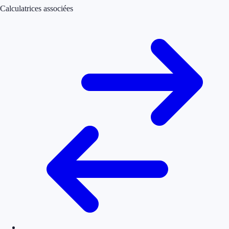
Calculatrices associées