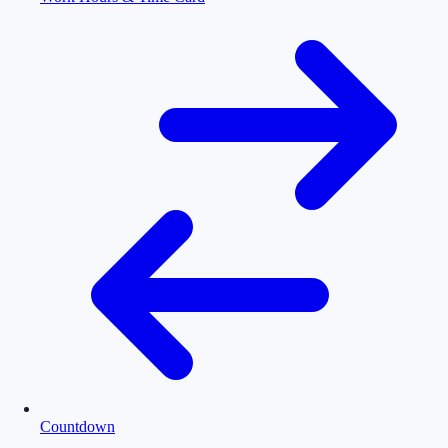
Countdown