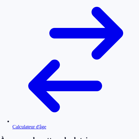
Calculateur d'âge