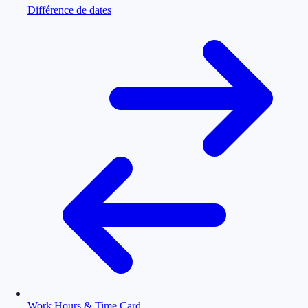
Différence de dates
Work Hours & Time Card