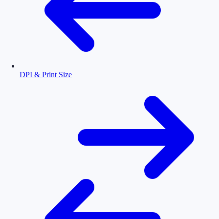
DPI & Print Size