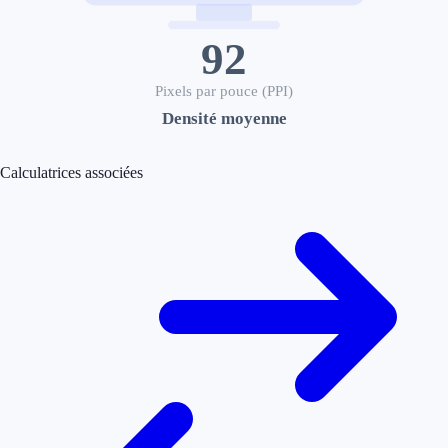
92
Pixels par pouce (PPI)
Densité moyenne
Calculatrices associées