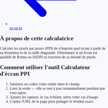
px en pt
À propos de cette calculatrice
Calculez les pixels par pouce (PPI) de n'importe quel écran à partir de
sa résolution et de sa taille diagonale. Déterminez si un écran est
qualifié de Retina ou HiDPI en fonction de sa densité de pixels.
Comment utiliser l'outil Calculateur
d'écran PPI
Saisissez ou collez votre entrée dans le champ.
Lisez la sortie — elle se met à jour instantanément pendant que
vous tapez.
Ajustez les options, le cas échéant, selon votre cas d'usage.
Copiez l'URL de la page pour partager le résultat exact.