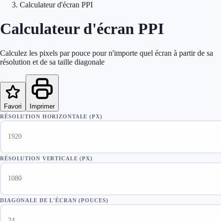
Calculateur d'écran PPI
Calculateur d'écran PPI
Calculez les pixels par pouce pour n'importe quel écran à partir de sa
résolution et de sa taille diagonale
Favori
Imprimer
RÉSOLUTION HORIZONTALE (PX)
RÉSOLUTION VERTICALE (PX)
DIAGONALE DE L'ÉCRAN (POUCES)