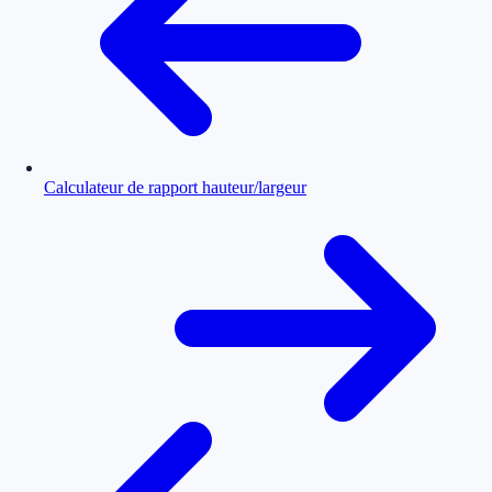
Calculateur de rapport hauteur/largeur