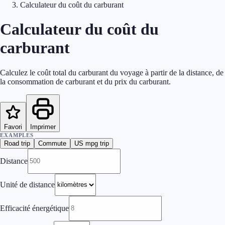
Calculateur du coût du carburant
Calculateur du coût du
carburant
Calculez le coût total du carburant du voyage à partir de la distance, de
la consommation de carburant et du prix du carburant.
Favori
Imprimer
EXAMPLES
Road trip
Commute
US mpg trip
Distance
Unité de distance
Efficacité énergétique