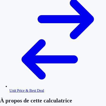
Unit Price & Best Deal
À propos de cette calculatrice