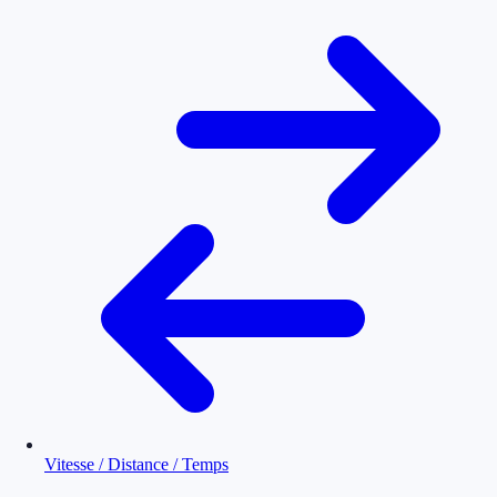
Vitesse / Distance / Temps