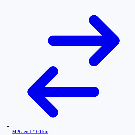
MPG en L/100 km