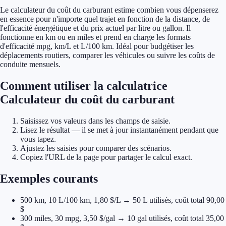
Le calculateur du coût du carburant estime combien vous dépenserez
en essence pour n'importe quel trajet en fonction de la distance, de
l'efficacité énergétique et du prix actuel par litre ou gallon. Il
fonctionne en km ou en miles et prend en charge les formats
d'efficacité mpg, km/L et L/100 km. Idéal pour budgétiser les
déplacements routiers, comparer les véhicules ou suivre les coûts de
conduite mensuels.
Comment utiliser la calculatrice
Calculateur du coût du carburant
Saisissez vos valeurs dans les champs de saisie.
Lisez le résultat — il se met à jour instantanément pendant que
vous tapez.
Ajustez les saisies pour comparer des scénarios.
Copiez l'URL de la page pour partager le calcul exact.
Exemples courants
500 km, 10 L/100 km, 1,80 $/L → 50 L utilisés, coût total 90,00
$
300 miles, 30 mpg, 3,50 $/gal → 10 gal utilisés, coût total 35,00