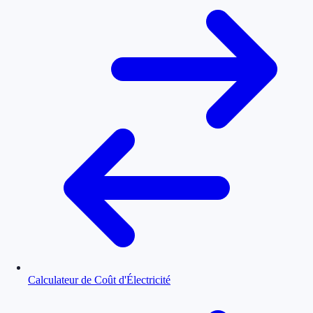
Calculateur de Coût d'Électricité