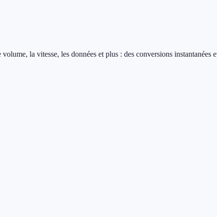
e volume, la vitesse, les données et plus : des conversions instantanées e