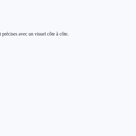
t précises avec un visuel côte à côte.