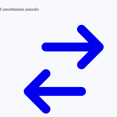
Convertisseurs associés