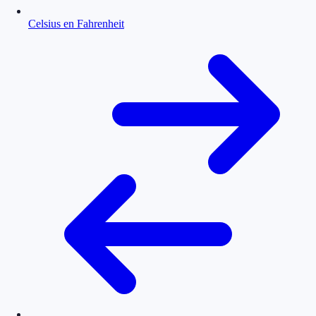
Celsius en Fahrenheit