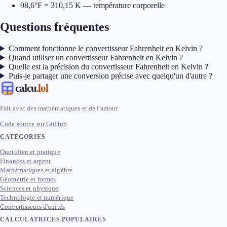
98,6°F = 310,15 K — température corporelle
Questions fréquentes
Comment fonctionne le convertisseur Fahrenheit en Kelvin ?
Quand utiliser un convertisseur Fahrenheit en Kelvin ?
Quelle est la précision du convertisseur Fahrenheit en Kelvin ?
Puis-je partager une conversion précise avec quelqu'un d'autre ?
calcu
.lol
Fait avec des mathématiques et de l'amour
Code source sur GitHub
CATÉGORIES
Quotidien et pratique
Finances et argent
Mathématiques et algèbre
Géométrie et formes
Sciences et physique
Technologie et numérique
Convertisseurs d'unités
CALCULATRICES POPULAIRES