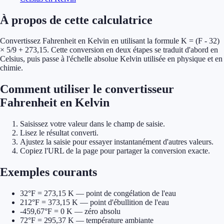
À propos de cette calculatrice
Convertissez Fahrenheit en Kelvin en utilisant la formule K = (F - 32)
× 5/9 + 273,15. Cette conversion en deux étapes se traduit d'abord en
Celsius, puis passe à l'échelle absolue Kelvin utilisée en physique et en
chimie.
Comment utiliser le convertisseur
Fahrenheit en Kelvin
Saisissez votre valeur dans le champ de saisie.
Lisez le résultat converti.
Ajustez la saisie pour essayer instantanément d'autres valeurs.
Copiez l'URL de la page pour partager la conversion exacte.
Exemples courants
32°F = 273,15 K — point de congélation de l'eau
212°F = 373,15 K — point d'ébullition de l'eau
-459,67°F = 0 K — zéro absolu
72°F = 295,37 K — température ambiante