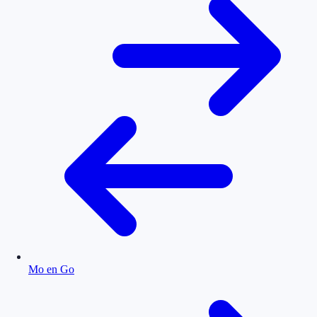
Mo en Go