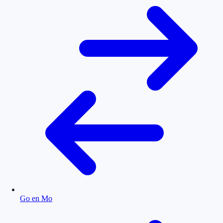
Go en Mo