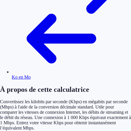
Ko en Mo
À propos de cette calculatrice
Convertissez les kilobits par seconde (Kbps) en mégabits par seconde
(Mbps) à l'aide de la conversion décimale standard. Utile pour
comparer les vitesses de connexion Internet, les débits de streaming et
le débit du réseau. Une connexion à 1 000 Kbps équivaut exactement à
1 Mbps. Entrez votre vitesse Kbps pour obtenir instantanément
l’équivalent Mbps.