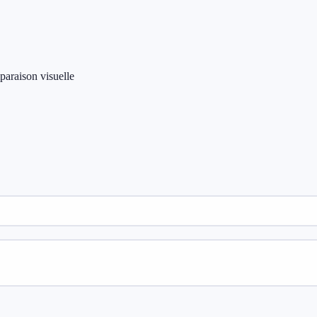
paraison visuelle