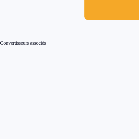
Convertisseurs associés