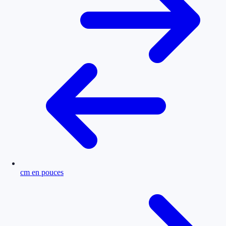
cm en pouces