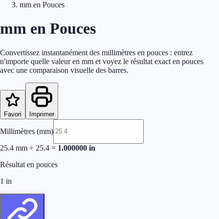
mm en Pouces
mm en Pouces
Convertissez instantanément des millimètres en pouces : entrez
n'importe quelle valeur en mm et voyez le résultat exact en pouces
avec une comparaison visuelle des barres.
Favori
Imprimer
Millimètres (mm)
25.4
mm
÷
25.4
=
1.000000
in
Résultat en pouces
1
in