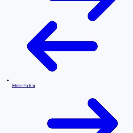
Miles en km