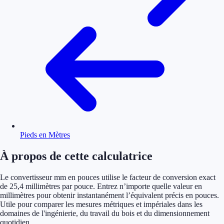
Pieds en Mètres
À propos de cette calculatrice
Le convertisseur mm en pouces utilise le facteur de conversion exact
de 25,4 millimètres par pouce. Entrez n’importe quelle valeur en
millimètres pour obtenir instantanément l’équivalent précis en pouces.
Utile pour comparer les mesures métriques et impériales dans les
domaines de l'ingénierie, du travail du bois et du dimensionnement
quotidien.