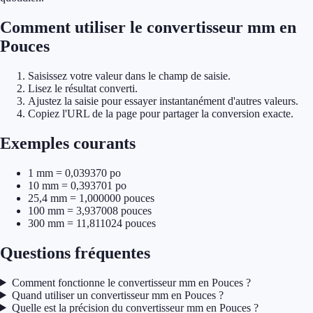
Comment utiliser le convertisseur mm en
Pouces
Saisissez votre valeur dans le champ de saisie.
Lisez le résultat converti.
Ajustez la saisie pour essayer instantanément d'autres valeurs.
Copiez l'URL de la page pour partager la conversion exacte.
Exemples courants
1 mm = 0,039370 po
10 mm = 0,393701 po
25,4 mm = 1,000000 pouces
100 mm = 3,937008 pouces
300 mm = 11,811024 pouces
Questions fréquentes
Comment fonctionne le convertisseur mm en Pouces ?
Quand utiliser un convertisseur mm en Pouces ?
Quelle est la précision du convertisseur mm en Pouces ?