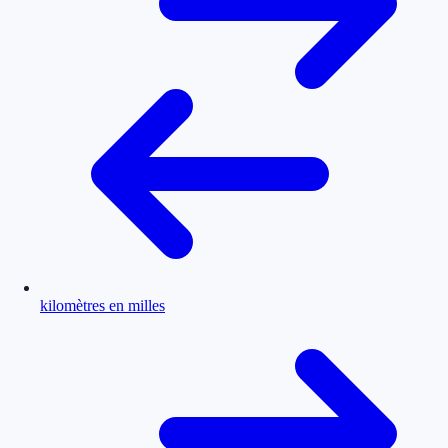
kilomètres en milles