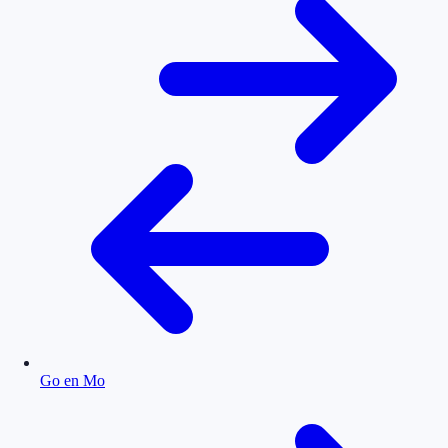
Go en Mo