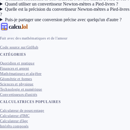
Quand utiliser un convertisseur Newton-mètres a Pied-livres ?
Quelle est la précision du convertisseur Newton-mètres a Pied-livres
?
Puis-je partager une conversion précise avec quelqu'un d'autre ?
calcu
.lol
Fait avec des mathématiques et de l'amour
Code source sur GitHub
CATÉGORIES
Quotidien et pratique
Finances et argent
Mathématiques et algèbre
Géométrie et formes
Sciences et physique
Technologie et numérique
Convertisseurs d'unités
CALCULATRICES POPULAIRES
Calculateur de pourcentage
Calculateur d'IMC
Calculateur d'âge
Intérêts composés