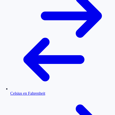
Celsius en Fahrenheit