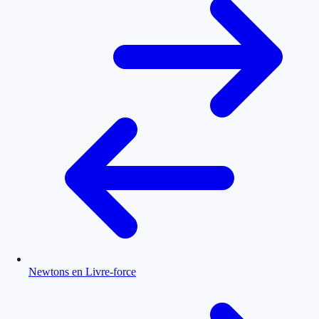
Newtons en Livre-force