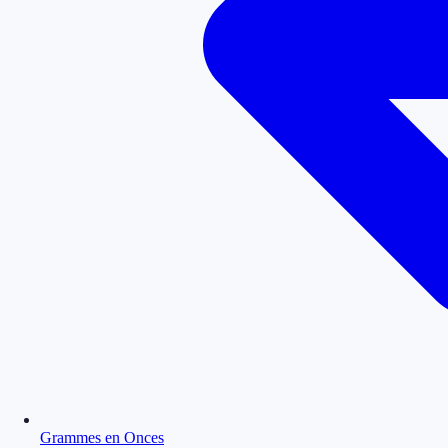
Grammes en Onces