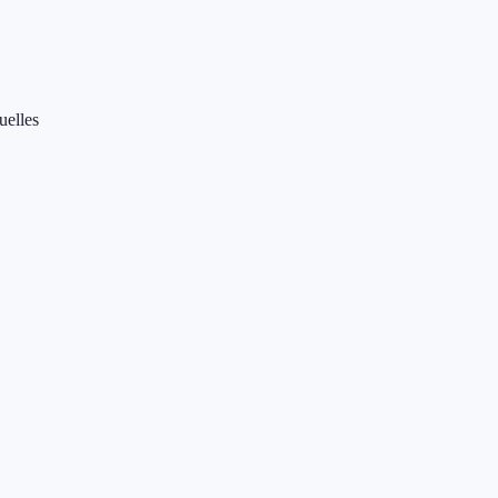
uelles