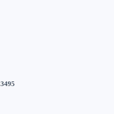
,3495