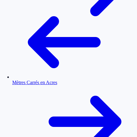
Mètres Carrés en Acres