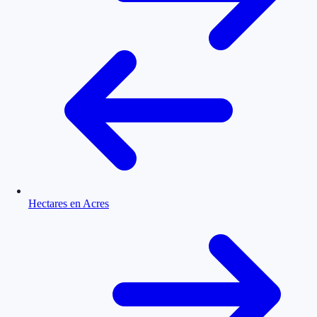
Hectares en Acres