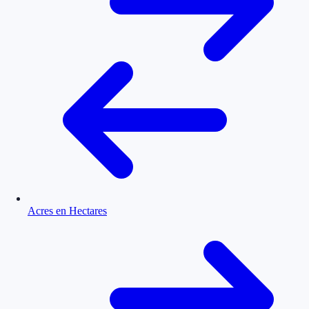
Acres en Hectares