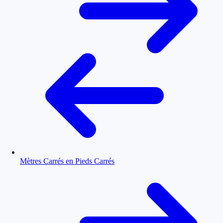
Mètres Carrés en Pieds Carrés