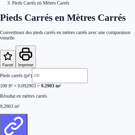
Pieds Carrés en Mètres Carrés
Pieds Carrés en Mètres Carrés
Convertissez des pieds carrés en mètres carrés avec une comparaison
visuelle
Favori
Imprimer
Pieds carrés (pi²)
100
ft²
×
0.092903
=
9.2903
m²
Résultat en mètres carrés
9,2903
m²