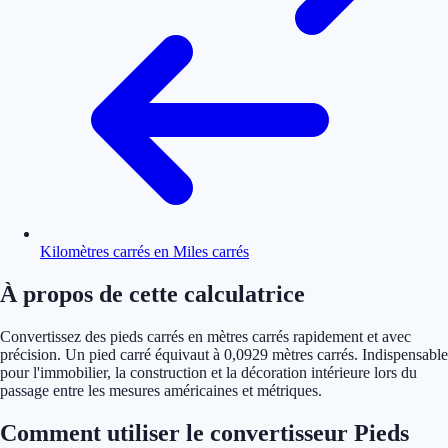
Kilomètres carrés en Miles carrés
À propos de cette calculatrice
Convertissez des pieds carrés en mètres carrés rapidement et avec
précision. Un pied carré équivaut à 0,0929 mètres carrés. Indispensable
pour l'immobilier, la construction et la décoration intérieure lors du
passage entre les mesures américaines et métriques.
Comment utiliser le convertisseur Pieds