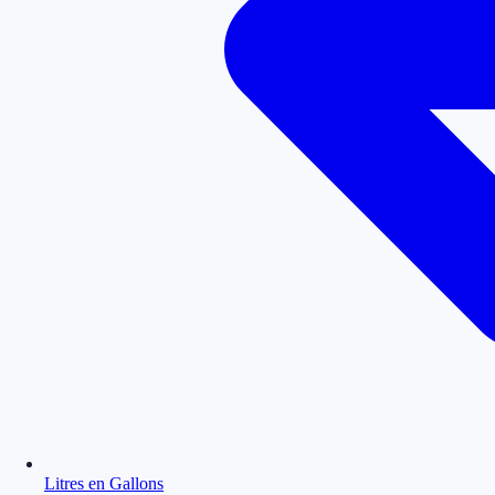
Litres en Gallons