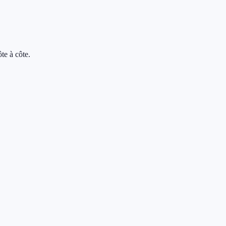
te à côte.