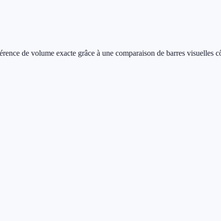
férence de volume exacte grâce à une comparaison de barres visuelles cô