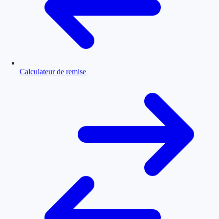
Calculateur de remise