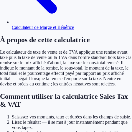
Calculateur de Marge et Bénéfice
À propos de cette calculatrice
Le calculateur de taxe de vente et de TVA applique une remise avant
taxe puis la taxe de vente ou la TVA dans l'ordre standard hors taxe : la
remise sur le prix affiché d'abord, la taxe sur le sous-total remisé. Il
indique le montant de la remise, le sous-total, le montant de la taxe, le
total final et le pourcentage effectif payé par rapport au prix affiché
initial — négatif lorsque la remise l'emporte sur la taxe. Neutre en
devise et précis au centime ; les entrées négatives sont rejetées.
Comment utiliser la calculatrice Sales Tax
& VAT
Saisissez vos montants, taux et durées dans les champs de saisie.
Lisez le résultat — il se met à jour instantanément pendant que
vous tapez.