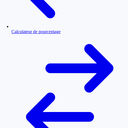
Calculateur de pourcentage