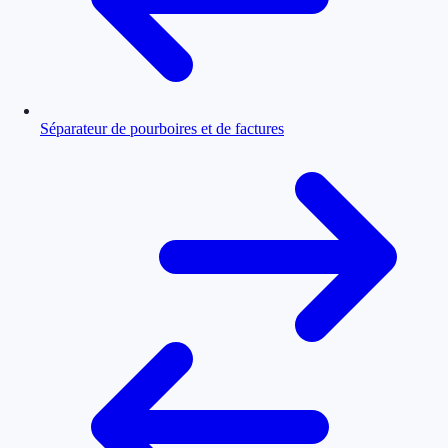
Séparateur de pourboires et de factures