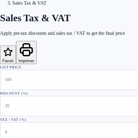
Sales Tax & VAT
Sales Tax & VAT
Apply pre-tax discounts and sales tax / VAT to get the final price
Favori
Imprimer
LIST PRICE
DISCOUNT (%)
TAX / VAT (%)