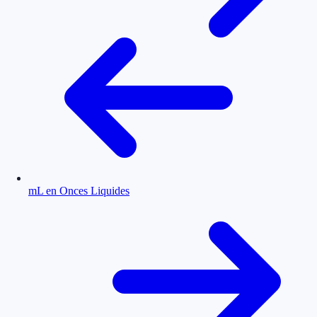
mL en Onces Liquides