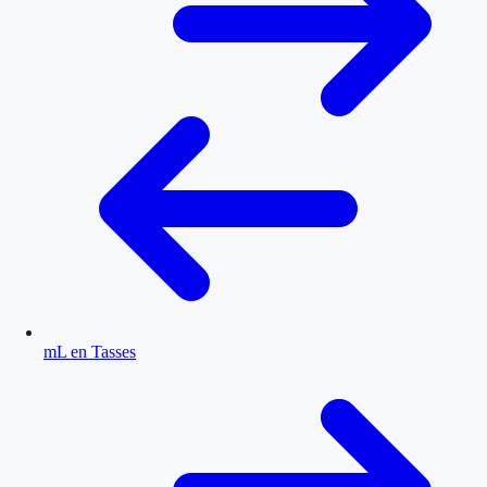
mL en Tasses