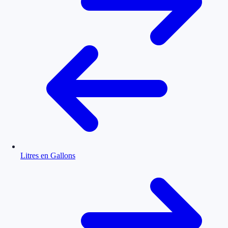
Litres en Gallons