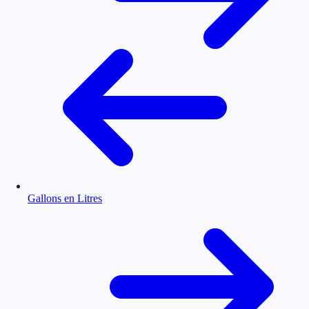
Gallons en Litres