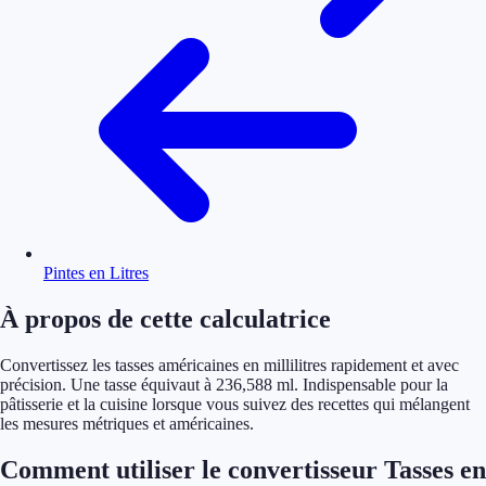
Pintes en Litres
À propos de cette calculatrice
Convertissez les tasses américaines en millilitres rapidement et avec
précision. Une tasse équivaut à 236,588 ml. Indispensable pour la
pâtisserie et la cuisine lorsque vous suivez des recettes qui mélangent
les mesures métriques et américaines.
Comment utiliser le convertisseur Tasses en