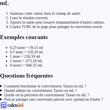
mL
Saisissez votre valeur dans le champ de saisie.
Lisez le résultat converti.
Ajustez la saisie pour essayer instantanément d'autres valeurs.
Copiez l'URL de la page pour partager la conversion exacte.
Exemples courants
0,25 tasse = 59,15 ml
0,5 tasse = 118,29 ml
1 tasse = 236,59 ml
2 tasses = 473,18 mL
4 tasses = 946,35 mL
Questions fréquentes
Comment fonctionne le convertisseur Tasses en mL ?
Quand utiliser un convertisseur Tasses en mL ?
Quelle est la précision du convertisseur Tasses en mL ?
Puis-je partager une conversion précise avec quelqu'un d'autre ?
calcu
.lol