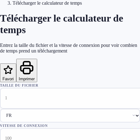
Télécharger le calculateur de temps
Télécharger le calculateur de
temps
Entrez la taille du fichier et la vitesse de connexion pour voir combien
de temps prend un téléchargement
Favori
Imprimer
TAILLE DU FICHIER
Taille du fichier
unit
VITESSE DE CONNEXION