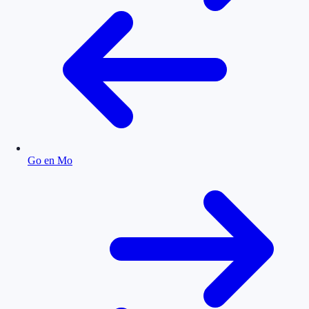
Go en Mo