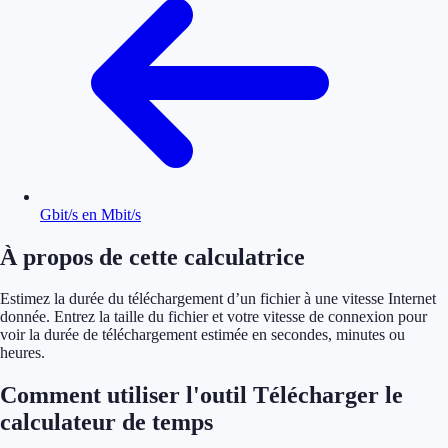
Gbit/s en Mbit/s
À propos de cette calculatrice
Estimez la durée du téléchargement d’un fichier à une vitesse Internet
donnée. Entrez la taille du fichier et votre vitesse de connexion pour
voir la durée de téléchargement estimée en secondes, minutes ou
heures.
Comment utiliser l'outil Télécharger le
calculateur de temps