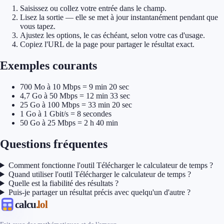
Saisissez ou collez votre entrée dans le champ.
Lisez la sortie — elle se met à jour instantanément pendant que
vous tapez.
Ajustez les options, le cas échéant, selon votre cas d'usage.
Copiez l'URL de la page pour partager le résultat exact.
Exemples courants
700 Mo à 10 Mbps = 9 min 20 sec
4,7 Go à 50 Mbps = 12 min 33 sec
25 Go à 100 Mbps = 33 min 20 sec
1 Go à 1 Gbit/s = 8 secondes
50 Go à 25 Mbps = 2 h 40 min
Questions fréquentes
Comment fonctionne l'outil Télécharger le calculateur de temps ?
Quand utiliser l'outil Télécharger le calculateur de temps ?
Quelle est la fiabilité des résultats ?
Puis-je partager un résultat précis avec quelqu'un d'autre ?
calcu
.lol