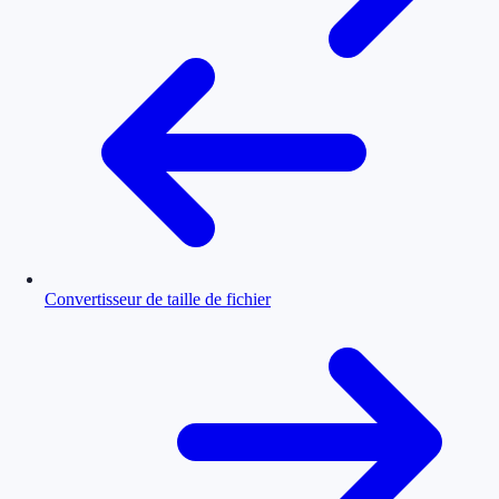
Convertisseur de taille de fichier