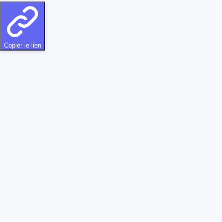
Copier le lien