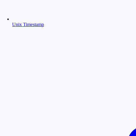
Unix Timestamp