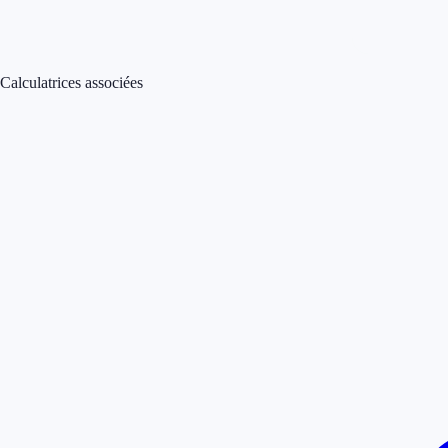
Calculatrices associées