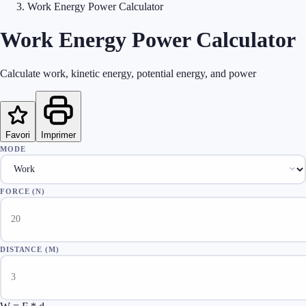
Work Energy Power Calculator
Work Energy Power Calculator
Calculate work, kinetic energy, potential energy, and power
Favori
Imprimer
MODE
FORCE (N)
DISTANCE (M)