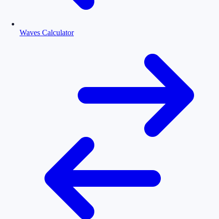
Waves Calculator