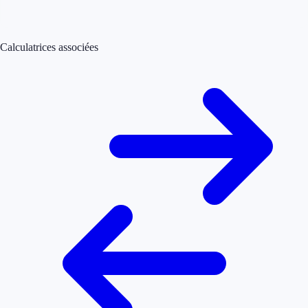
Calculatrices associées