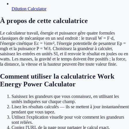
Dilution Calculator
À propos de cette calculatrice
Le calculateur travail, énergie et puissance gère quatre formules
classiques de mécanique en un seul endroit : le travail W = F·d,
l'énergie cinétique Ec = ½mv², l'énergie potentielle de pesanteur Ep =
mgh et la puissance P = W/t. Choisissez la grandeur à calculer,
saisissez les entrées en unités SI, et il renvoie le résultat en joules ou en
watts. Les masses, la gravité et le temps doivent être positifs ; la force,
la distance, la vitesse et la hauteur peuvent être toute valeur finie.
Comment utiliser la calculatrice Work
Energy Power Calculator
Saisissez les grandeurs que vous connaissez, en utilisant les
unités indiquées sur chaque champ.
Lisez les résultats calculés — ils se mettent à jour instantanément
pendant que vous tapez.
Utilisez l'explication visuelle pour voir comment les grandeurs
sont reliées.
Copiez l'URL de la page pour partager le calcul exact.