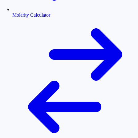
Molarity Calculator