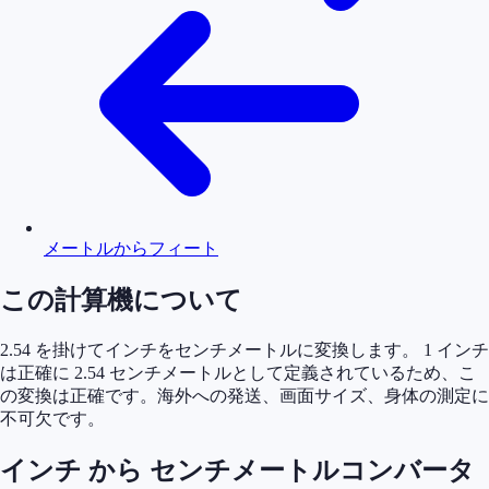
メートルからフィート
この計算機について
2.54 を掛けてインチをセンチメートルに変換します。 1 インチ
は正確に 2.54 センチメートルとして定義されているため、こ
の変換は正確です。海外への発送、画面サイズ、身体の測定に
不可欠です。
インチ から センチメートルコンバータ