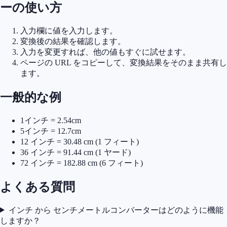
ーの使い方
入力欄に値を入力します。
変換後の結果を確認します。
入力を変更すれば、他の値もすぐに試せます。
ページの URL をコピーして、変換結果をそのまま共有し
ます。
一般的な例
1インチ = 2.54cm
5インチ = 12.7cm
12 インチ = 30.48 cm (1 フィート)
36 インチ = 91.44 cm (1 ヤード)
72 インチ = 182.88 cm (6 フィート)
よくある質問
インチ から センチメートルコンバーターはどのように機能
しますか？