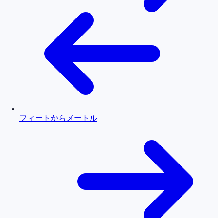
フィートからメートル