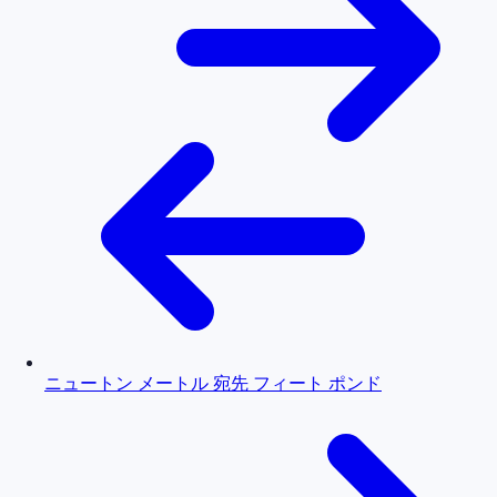
ニュートン メートル 宛先 フィート ポンド