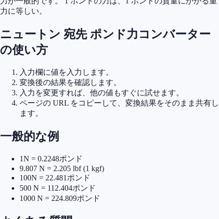
力が一般的です。 1 ポンドの力は、1 ポンドの質量にかかる重
力に等しい。
ニュートン 宛先 ポンド力コンバーター
の使い方
入力欄に値を入力します。
変換後の結果を確認します。
入力を変更すれば、他の値もすぐに試せます。
ページの URL をコピーして、変換結果をそのまま共有し
ます。
一般的な例
1N = 0.2248ポンド
9.807 N = 2.205 lbf (1 kgf)
100N = 22.481ポンド
500 N = 112.404ポンド
1000 N = 224.809ポンド