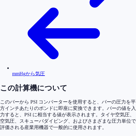
mmHgから気圧
この計算機について
このバーから PSI コンバーターを使用すると、バーの圧力を平
方インチあたりのポンドに即座に変換できます。バーの値を入
力すると、PSI に相当する値が表示されます。タイヤ空気圧、
空気圧、スキューバダイビング、​​およびさまざまな圧力単位で
評価される産業用機器で一般的に使用されます。