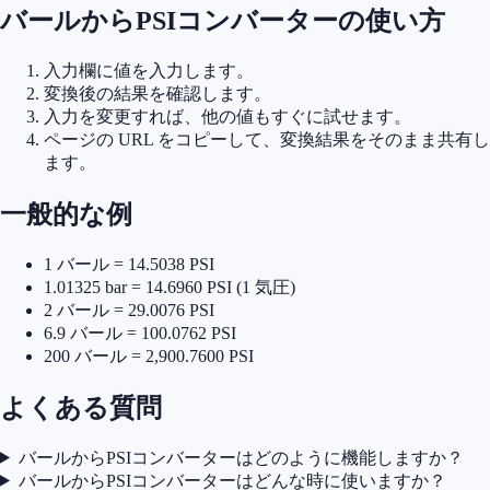
バールからPSIコンバーターの使い方
入力欄に値を入力します。
変換後の結果を確認します。
入力を変更すれば、他の値もすぐに試せます。
ページの URL をコピーして、変換結果をそのまま共有し
ます。
一般的な例
1 バール = 14.5038 PSI
1.01325 bar = 14.6960 PSI (1 気圧)
2 バール = 29.0076 PSI
6.9 バール = 100.0762 PSI
200 バール = 2,900.7600 PSI
よくある質問
バールからPSIコンバーターはどのように機能しますか？
バールからPSIコンバーターはどんな時に使いますか？