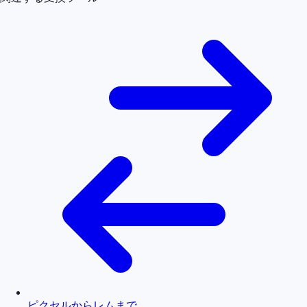
ピクセルからレムまで