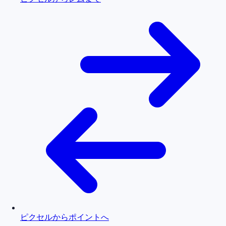
ピクセルからポイントへ