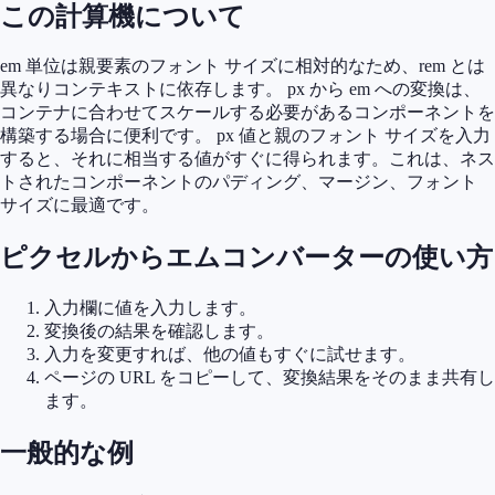
この計算機について
em 単位は親要素のフォント サイズに相対的なため、rem とは
異なりコンテキストに依存します。 px から em への変換は、
コンテナに合わせてスケールする必要があるコンポーネントを
構築する場合に便利です。 px 値と親のフォント サイズを入力
すると、それに相当する値がすぐに得られます。これは、ネス
トされたコンポーネントのパディング、マージン、フォント
サイズに最適です。
ピクセルからエムコンバーターの使い方
入力欄に値を入力します。
変換後の結果を確認します。
入力を変更すれば、他の値もすぐに試せます。
ページの URL をコピーして、変換結果をそのまま共有し
ます。
一般的な例