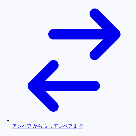
アンペア から ミリアンペアまで