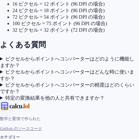
16 ピクセル = 12 ポイント (96 DPI の場合)
24 ピクセル = 18 ポイント (96 DPI の場合)
72 ピクセル = 54 ポイント (96 DPI の場合)
100 ピクセル = 75 ポイント (96 DPI の場合)
32 ピクセル = 32 ポイント (72 DPI の場合)
よくある質問
ピクセルからポイントへコンバーターはどのように機能し
ますか？
ピクセルからポイントへコンバーターはどんな時に使いま
すか？
ピクセルからポイントへコンバーターの精度はどのくらい
ですか？
特定の変換結果を他の人と共有できますか？
calcu
.lol
数学と愛情で作られた
GitHub のソースコード
カテゴリー