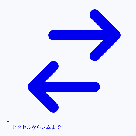
ピクセルからレムまで