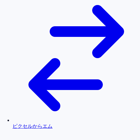
ピクセルからエム