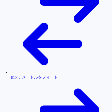
センチメートルをフィート