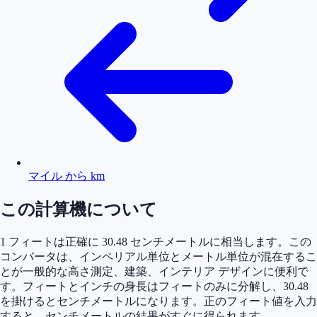
マイル から km
この計算機について
1 フィートは正確に 30.48 センチメートルに相当します。この
コンバータは、インペリアル単位とメートル単位が混在するこ
とが一般的な高さ測定、建築、インテリア デザインに便利で
す。フィートとインチの身長はフィートのみに分解し、30.48
を掛けるとセンチメートルになります。正のフィート値を入力
すると、センチメートルの結果がすぐに得られます。