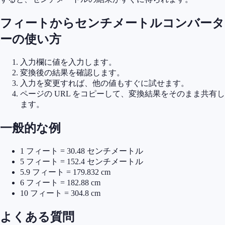
フィートからセンチメートルコンバータ
ーの使い方
入力欄に値を入力します。
変換後の結果を確認します。
入力を変更すれば、他の値もすぐに試せます。
ページの URL をコピーして、変換結果をそのまま共有し
ます。
一般的な例
1 フィート = 30.48 センチメートル
5 フィート = 152.4 センチメートル
5.9 フィート = 179.832 cm
6 フィート = 182.88 cm
10 フィート = 304.8 cm
よくある質問