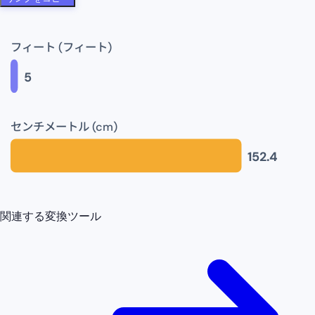
フィート (フィート)
5
センチメートル (cm)
152.4
関連する変換ツール