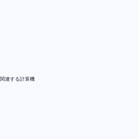
関連する計算機