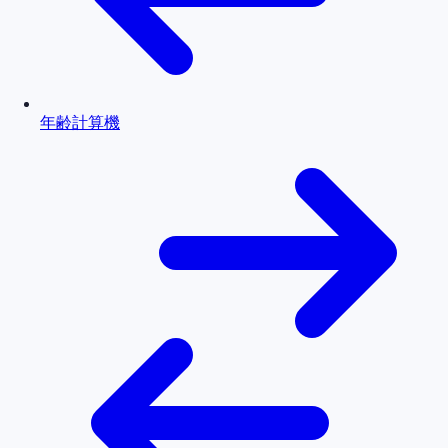
年齢計算機