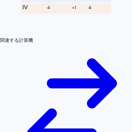
IV
4
×
1
4
関連する計算機