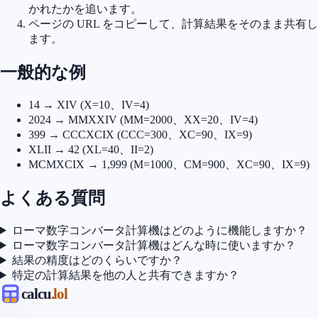
かれたかを追います。
ページの URL をコピーして、計算結果をそのまま共有し
ます。
一般的な例
14 → XIV (X=10、IV=4)
2024 → MMXXIV (MM=2000、XX=20、IV=4)
399 → CCCXCIX (CCC=300、XC=90、IX=9)
XLII → 42 (XL=40、II=2)
MCMXCIX → 1,999 (M=1000、CM=900、XC=90、IX=9)
よくある質問
ローマ数字コンバータ計算機はどのように機能しますか？
ローマ数字コンバータ計算機はどんな時に使いますか？
結果の精度はどのくらいですか？
特定の計算結果を他の人と共有できますか？
calcu
.lol