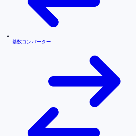
基数コンバーター