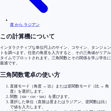
度 から ラジアン
この計算機について
インタラクティブな単位円上のサイン、コサイン、タンジェン
トを調べます。任意の角度を入力すると、その三角値がリアル
タイムでプロットされます。三角関数とその関係を学ぶ学生に
最適です。
三角関数電卓の使い方
直接モード（角度 → 比）または逆関数モード（比 → 角
度）を選択します。
関数（sin・cos・tan）を選びます。
選択した単位（直接は度またはラジアン、逆関数は比）
で値を入力します。