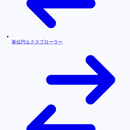
単位円エクスプローラー