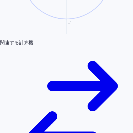
-1
関連する計算機