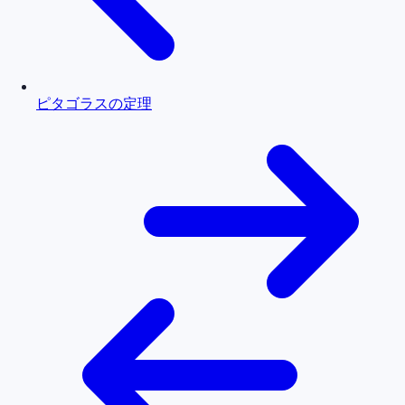
ピタゴラスの定理