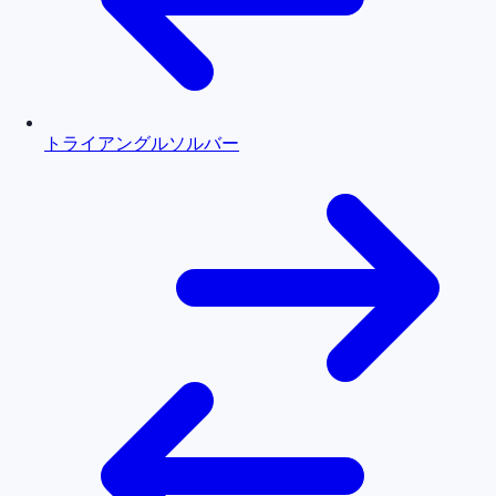
トライアングルソルバー