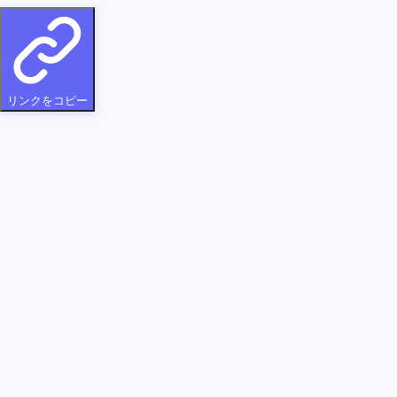
リンクをコピー