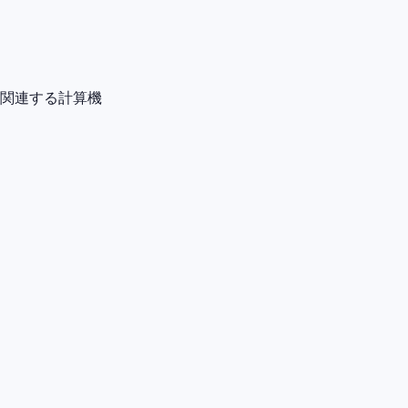
関連する計算機