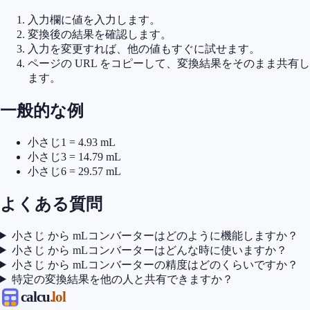
入力欄に値を入力します。
変換後の結果を確認します。
入力を変更すれば、他の値もすぐに試せます。
ページの URL をコピーして、変換結果をそのまま共有し
ます。
一般的な例
小さじ1 = 4.93 mL
小さじ3 = 14.79 mL
小さじ6 = 29.57 mL
よくある質問
小さじ から mLコンバーターはどのように機能しますか？
小さじ から mLコンバーターはどんな時に使いますか？
小さじ から mLコンバーターの精度はどのくらいですか？
特定の変換結果を他の人と共有できますか？
calcu
.lol