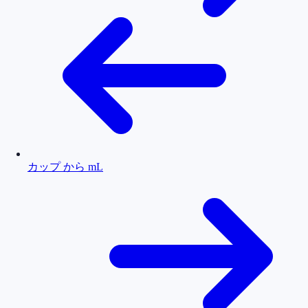
カップ から mL