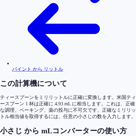
パイント から リットル
この計算機について
ティースプーンをミリリットルに正確に変換します。米国ティ
ースプーン 1 杯は正確に 4.93 mL に相当します。これは、正確
な調理、ベーキング、薬の投与に不可欠です。正確なミリリッ
トル相当値を取得するには、任意の小さじの数を入力します。
小さじ から mLコンバーターの使い方